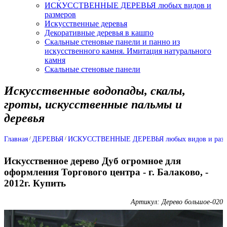
ИСКУССТВЕННЫЕ ДЕРЕВЬЯ любых видов и
размеров
Искусственные деревья
Декоративные деревья в кашпо
Скальные стеновые панели и панно из
искусственного камня. Имитация натурального
камня
Скальные стеновые панели
Искусственные водопады, скалы,
гроты, искусственные пальмы и
деревья
Главная
ДЕРЕВЬЯ
ИСКУССТВЕННЫЕ ДЕРЕВЬЯ любых видов и разм
Искусственное дерево Дуб огромное для
оформления Торгового центра - г. Балаково, -
2012г. Купить
Артикул: Дерево большое-020