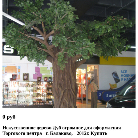
0 руб
Искусственное дерево Дуб огромное для оформления
Торгового центра - г. Балаково, - 2012г. Купить