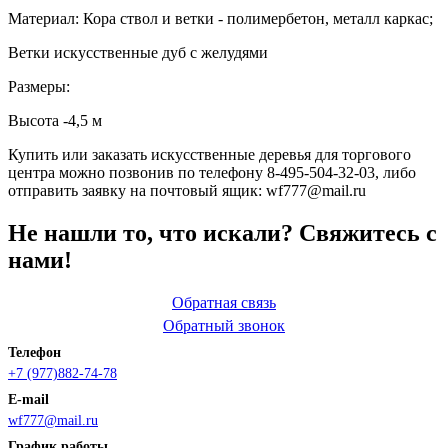
Материал: Кора ствол и ветки - полимербетон, металл каркас;
Ветки искусственные дуб с желудями
Размеры:
Высота -4,5 м
Купить или заказать искусственные деревья для торгового
центра можно позвонив по телефону 8-495-504-32-03, либо
отправить заявку на почтовый ящик: wf777@mail.ru
Не нашли то, что искали? Свяжитесь с
нами!
Обратная связь
Обратный звонок
Телефон
+7 (977)882-74-78
E-mail
wf777@mail.ru
График работы