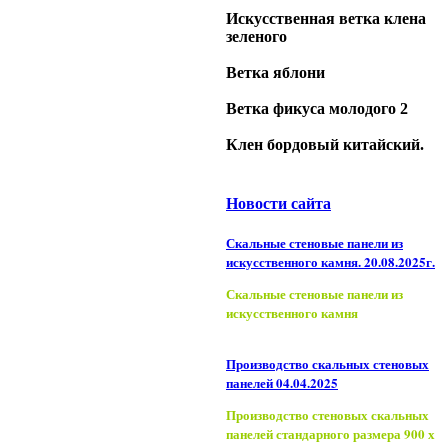
Искусственная ветка клена
зеленого
Ветка яблони
Ветка фикуса молодого 2
Клен бордовый китайский.
Новости сайта
Скальные стеновые панели из
искусственного камня. 20.08.2025г.
Скальные стеновые панели из
искусственного камня
Производство скальных стеновых
панелей 04.04.2025
Производство стеновых скальных
панелей стандарного размера 900 х