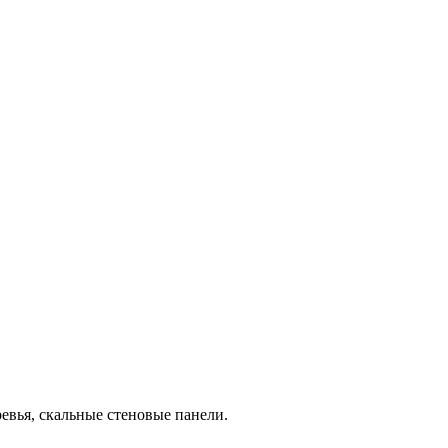
ревья, скальные стеновые панели.