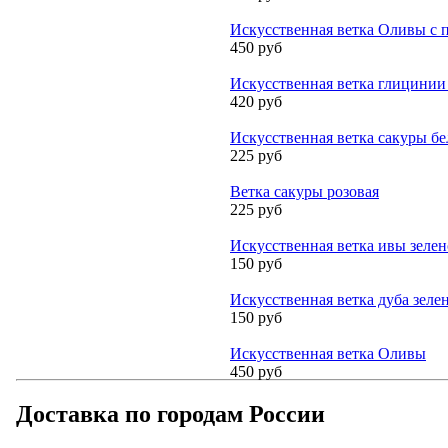
Искусственная ветка Оливы с 
450 руб
Искусственная ветка глицинии
420 руб
Искусственная ветка сакуры бе
225 руб
Ветка сакуры розовая
225 руб
Искусственная ветка ивы зелен
150 руб
Искусственная ветка дуба зеле
150 руб
Искусственная ветка Оливы
450 руб
Доставка по городам России