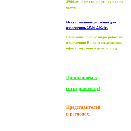
2900мм, и не стандартных под ваш
проект...
Искусственные растения для
озеленения. 25.01.2024г.
Выполним любые виды работ по
озелелению Вашего помещения,
офиса, торгового центра и т.д.
Приглашаем к
сотрудничеству!
Представителей
в регионах.