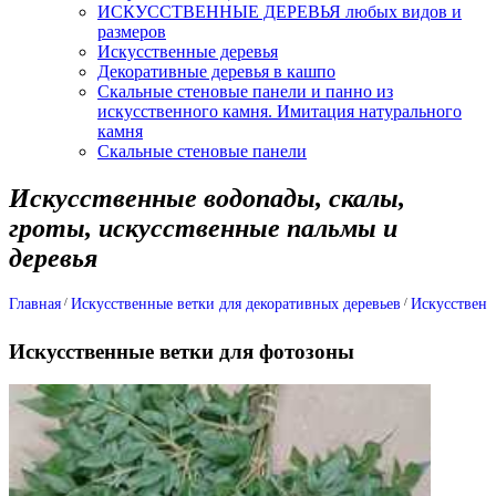
ИСКУССТВЕННЫЕ ДЕРЕВЬЯ любых видов и
размеров
Искусственные деревья
Декоративные деревья в кашпо
Скальные стеновые панели и панно из
искусственного камня. Имитация натурального
камня
Скальные стеновые панели
Искусственные водопады, скалы,
гроты, искусственные пальмы и
деревья
Главная
Искусственные ветки для декоративных деревьев
Искусственн
Искусственные ветки для фотозоны