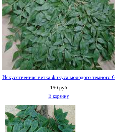
Искусственная ветка фикуса молодого темного 6
150 руб
В корзину