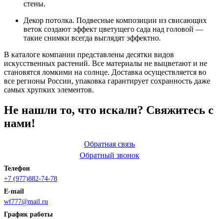
стены.
Декор потолка. Подвесные композиции из свисающих
веток создают эффект цветущего сада над головой —
такие снимки всегда выглядят эффектно.
В каталоге компании представлены десятки видов
искусственных растений. Все материалы не выцветают и не
становятся ломкими на солнце. Доставка осуществляется во
все регионы России, упаковка гарантирует сохранность даже
самых хрупких элементов.
Не нашли то, что искали? Свяжитесь с
нами!
Обратная связь
Обратный звонок
Телефон
+7 (977)882-74-78
E-mail
wf777@mail.ru
График работы