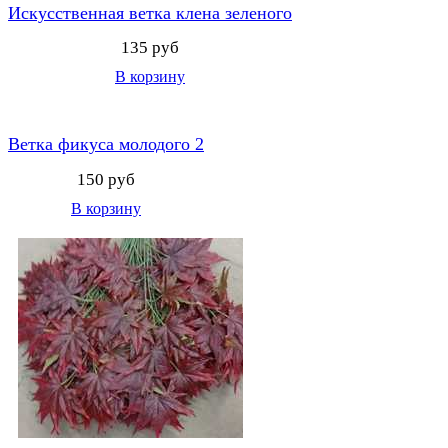
Искусственная ветка клена зеленого
135 руб
В корзину
Ветка фикуса молодого 2
150 руб
В корзину