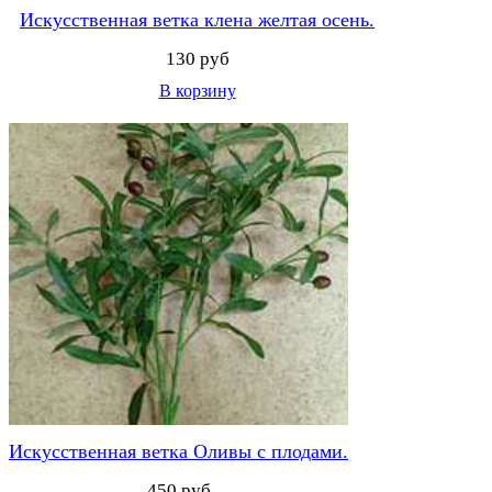
Искусственная ветка клена желтая осень.
130 руб
В корзину
Искусственная ветка Оливы с плодами.
450 руб