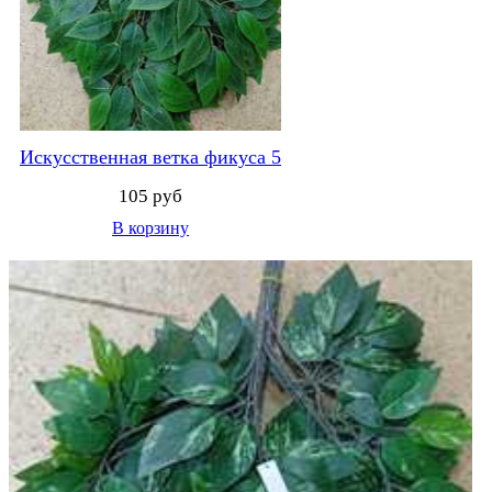
Искусственная ветка фикуса 5
105 руб
В корзину