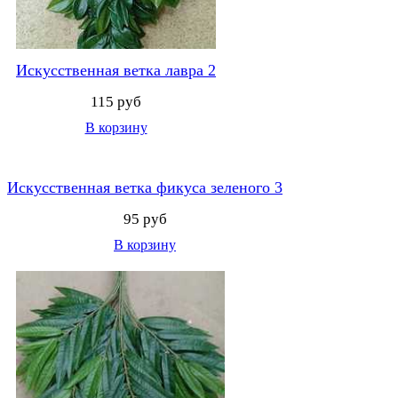
Искусственная ветка лавра 2
115 руб
В корзину
Искусственная ветка фикуса зеленого 3
95 руб
В корзину