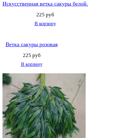
Искусственная ветка сакуры белой.
225 руб
В корзину
Ветка сакуры розовая
225 руб
В корзину