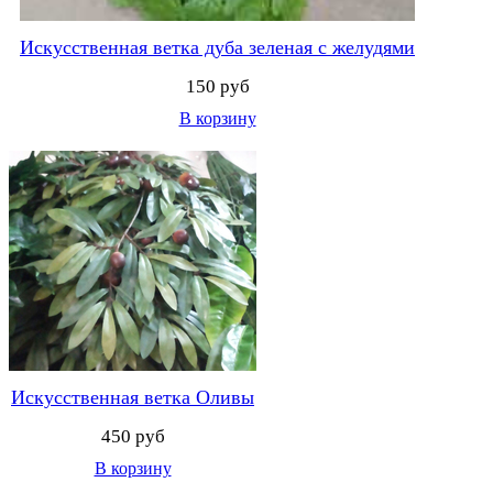
Искусственная ветка дуба зеленая с желудями
150 руб
В корзину
Искусственная ветка Оливы
450 руб
В корзину