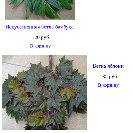
Искусственная ветка бамбука.
120 руб
В корзину
Ветка яблони
135 руб
В корзину