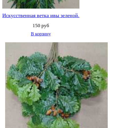
Искусственная ветка ивы зеленой.
150 руб
В корзину