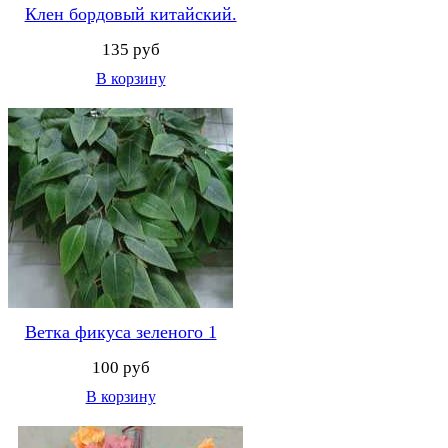
Клен бордовый китайский.
135 руб
В корзину
Ветка фикуса зеленого 1
100 руб
В корзину