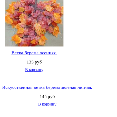
Ветка березы осенняя.
135 руб
В корзину
Искусственная ветка березы зеленая летняя.
145 руб
В корзину