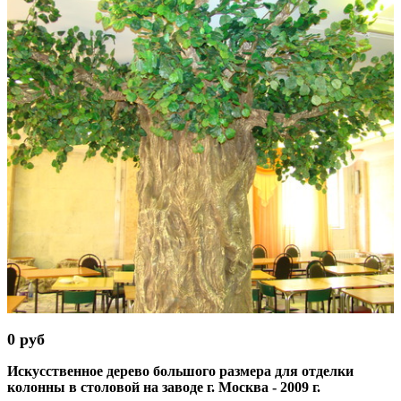
0 руб
Искусственное дерево большого размера для отделки
колонны в столовой на заводе г. Москва - 2009 г.