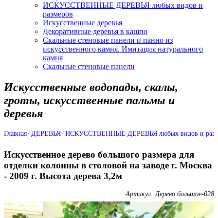
ИСКУССТВЕННЫЕ ДЕРЕВЬЯ любых видов и
размеров
Искусственные деревья
Декоративные деревья в кашпо
Скальные стеновые панели и панно из
искусственного камня. Имитация натурального
камня
Скальные стеновые панели
Искусственные водопады, скалы,
гроты, искусственные пальмы и
деревья
Главная
ДЕРЕВЬЯ
ИСКУССТВЕННЫЕ ДЕРЕВЬЯ любых видов и разм
Искусственное дерево большого размера для
отделки колонны в столовой на заводе г. Москва
- 2009 г. Высота дерева 3,2м
Артикул: Дерево большое-028