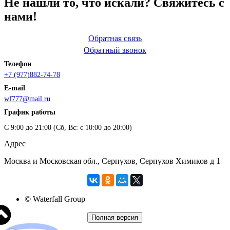
Не нашли то, что искали? Свяжитесь с
нами!
Обратная связь
Обратный звонок
Телефон
+7 (977)882-74-78
E-mail
wf777@mail.ru
График работы
С 9:00 до 21:00 (Сб, Вс: с 10:00 до 20:00)
Адрес
Москва и Московская обл., Серпухов, Серпухов Химиков д 1
© Waterfall Group