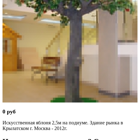
0 руб
Искусственная яблоня 2,5м на подиуме. Здание рынка в
Крылатском г. Москва - 2012г.