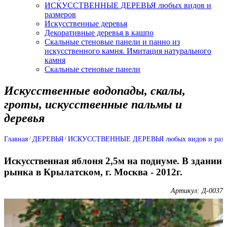
ИСКУССТВЕННЫЕ ДЕРЕВЬЯ любых видов и
размеров
Искусственные деревья
Декоративные деревья в кашпо
Скальные стеновые панели и панно из
искусственного камня. Имитация натурального
камня
Скальные стеновые панели
Искусственные водопады, скалы,
гроты, искусственные пальмы и
деревья
Главная
ДЕРЕВЬЯ
ИСКУССТВЕННЫЕ ДЕРЕВЬЯ любых видов и разм
Искусственная яблоня 2,5м на подиуме. В здании
рынка в Крылатском, г. Москва - 2012г.
Артикул: Д-0037