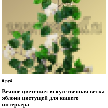
0 руб
Вечное цветение: искусственная ветка
яблони цветущей для вашего
интерьера