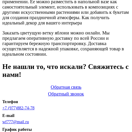
применении. Ее можно разместить в напольной вазе как
самостоятельный элемент, использовать в композициях с
другими искусственными растениями или добавить к букетам
для создания праздничной атмосферы. Как получить
идеальный декор для вашего интерьера
Заказать цветущую ветку яблони можно онлайн. Мы
предлагаем оперативную доставку по всей России и
гарантируем бережную транспортировку. Доставка
осуществляется в надежной упаковке, сохраняющей товар в
идеальном состоянии.
Не нашли то, что искали? Свяжитесь с
нами!
Обратная связь
Обратный звонок
Телефон
+7 (977)882-74-78
E-mail
wf777@mail.ru
График работы