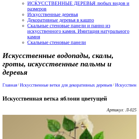
ИСКУССТВЕННЫЕ ДЕРЕВЬЯ любых видов и
размеров
Искусственные деревья
Декоративные деревья в кашпо
Скальные стеновые панели и панно из
искусственного камня. Имитация натурального
камня
Скальные стеновые панели
Искусственные водопады, скалы,
гроты, искусственные пальмы и
деревья
Главная
Искусственные ветки для декоративных деревьев
Искусственн
Искусственная ветка яблони цветущей
Артикул: Л-025