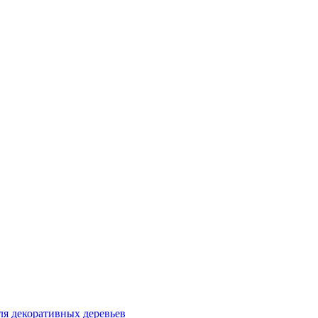
ля декоративных деревьев