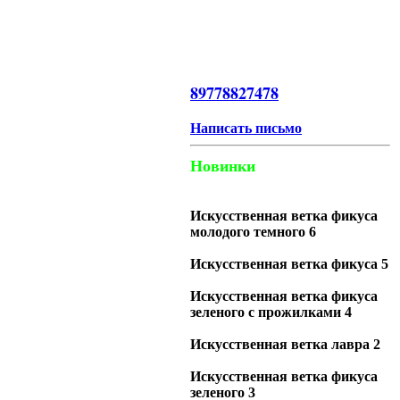
89778827478
Написать письмо
Новинки
Искусственная ветка фикуса
молодого темного 6
Искусственная ветка фикуса 5
Искусственная ветка фикуса
зеленого с прожилками 4
Искусственная ветка лавра 2
Искусственная ветка фикуса
зеленого 3