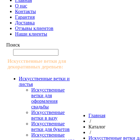
Главная
О нас
Контакты
Гарантия
Доставка
Отзывы клиентов
Наши клиенты
Поиск
Искусственные ветки для
декоративных деревьев:
Искусственные ветки и
листья
Искусственные
ветки для
оформления
свадьбы
Искусственные
Главная
ветки в вазу
/
Искусственные
Каталог
ветки для букетов
/
Искусственные
Искусственные ветки д