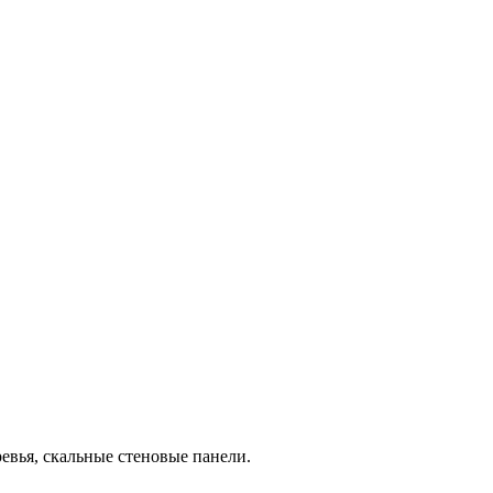
ревья, скальные стеновые панели.