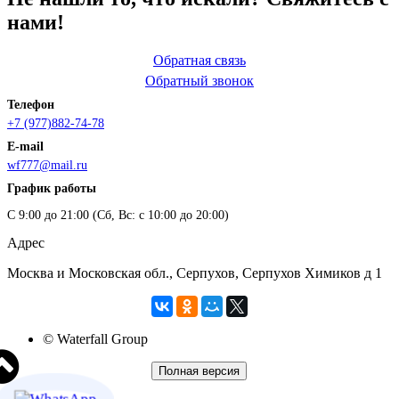
нами!
Обратная связь
Обратный звонок
Телефон
+7 (977)882-74-78
E-mail
wf777@mail.ru
График работы
С 9:00 до 21:00 (Сб, Вс: с 10:00 до 20:00)
Адрес
Москва и Московская обл., Серпухов, Серпухов Химиков д 1
© Waterfall Group