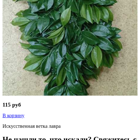
115 руб
В корзину
Искусственная ветка лавра
Не нашли то, что искали? Свяжитесь с