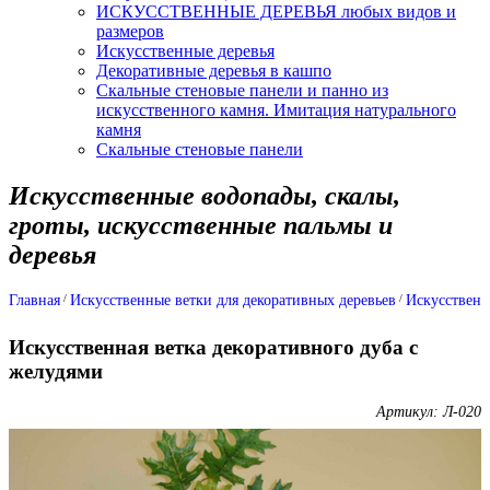
ИСКУССТВЕННЫЕ ДЕРЕВЬЯ любых видов и
размеров
Искусственные деревья
Декоративные деревья в кашпо
Скальные стеновые панели и панно из
искусственного камня. Имитация натурального
камня
Скальные стеновые панели
Искусственные водопады, скалы,
гроты, искусственные пальмы и
деревья
Главная
Искусственные ветки для декоративных деревьев
Искусственн
Искусственная ветка декоративного дуба с
желудями
Артикул: Л-020