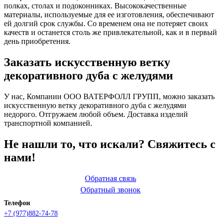
полках, столах и подоконниках. Высококачественные
материалы, используемые для ее изготовления, обеспечивают
ей долгий срок службы. Со временем она не потеряет своих
качеств и останется столь же привлекательной, как и в первый
день приобретения.
Заказать искусственную ветку
декоративного дуба с желудями
У нас, Компании ООО ВАТЕРФОЛЛ ГРУПП, можно заказать
искусственную ветку декоративного дуба с желудями
недорого. Отгружаем любой объем. Доставка изделий
транспортной компанией.
Не нашли то, что искали? Свяжитесь с
нами!
Обратная связь
Обратный звонок
Телефон
+7 (977)882-74-78