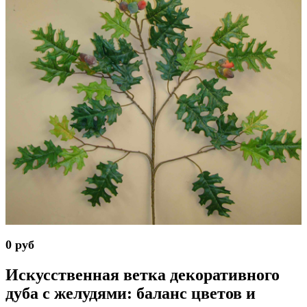
0 руб
Искусственная ветка декоративного
дуба с желудями: баланс цветов и